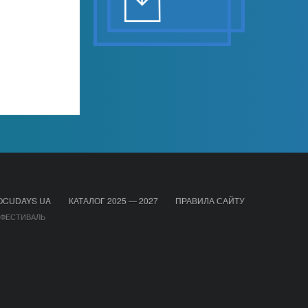
OCUDAYS UA
КАТАЛОГ 2025 — 2027
ПРАВИЛА САЙТУ
 ФЕСТИВАЛЬ