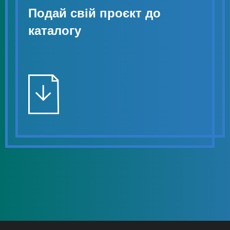
Подай свій проєкт до
каталогу