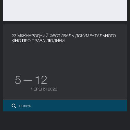
23 МІЖНАРОДНИЙ ФЕСТИВАЛЬ ДОКУМЕНТАЛЬНОГО
КІНО ПРО ПРАВА ЛЮДИНИ
5 — 12
ЧЕРВНЯ 2026