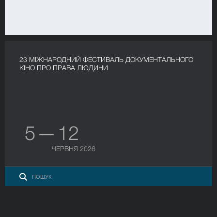
23 МІЖНАРОДНИЙ ФЕСТИВАЛЬ ДОКУМЕНТАЛЬНОГО
КІНО ПРО ПРАВА ЛЮДИНИ
5 — 12
ЧЕРВНЯ 2026