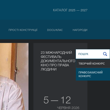
КАТАЛОГ 2025 — 2027
ПРОСТІ КОНСТРУКЦІЇ
DOCU/КЛАС
НАГОРОДИ
23 МІЖНАРОДНИЙ
ФЕСТИВАЛЬ
ДОКУМЕНТАЛЬНОГО
ТВОРЧИЙ КОНКУРС
КІНО ПРО ПРАВА
ЛЮДИНИ
ПРАВОЗАХИСНИЙ
КОНКУРС
5 — 12
ЧЕРВНЯ 2026