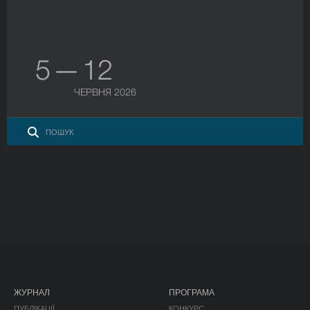
5 — 12
ЧЕРВНЯ 2026
ЖУРНАЛ
ПРОГРАМА
ПУБЛІКАЦІЇ
КОНКУРС