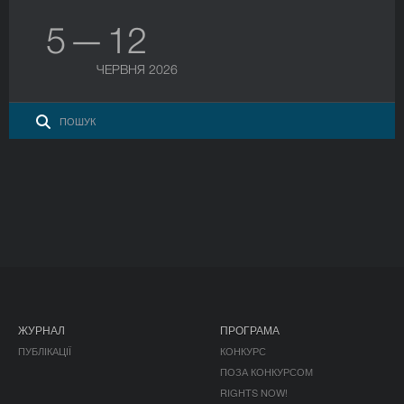
5 — 12
ЧЕРВНЯ 2026
ЖУРНАЛ
ПРОГРАМА
ПУБЛІКАЦІЇ
КОНКУРС
ПОЗА КОНКУРСОМ
RIGHTS NOW!