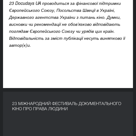
23 Docudays UA проводиться за фінансової підтримки
Європейського Союзу, Посольства Швеції в Україні,
Державного агентства України з питань кіно. Думки,
висновки чи рекомендації не обов’язково відповідають
поглядам Європейського Союзу чи урядів цих країн.
Відповідальність за зміст публікації несуть винятково її
автор(к)и.
23 МІЖНАРОДНИЙ ФЕСТИВАЛЬ ДОКУМЕНТАЛЬНОГО
КІНО ПРО ПРАВА ЛЮДИНИ