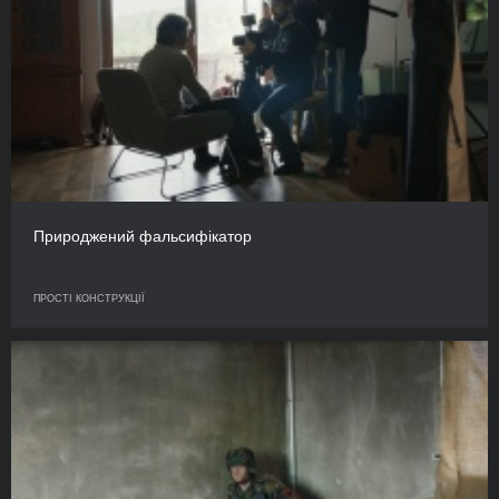
Природжений фальсифікатор
ПРОСТІ КОНСТРУКЦІЇ