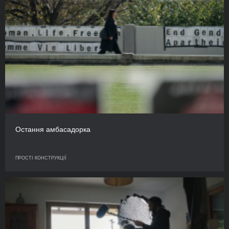
Остання амбасадорка
ПРОСТІ КОНСТРУКЦІЇ