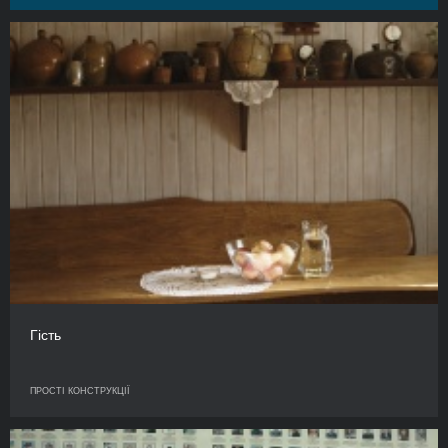
Гість
ПРОСТІ КОНСТРУКЦІЇ