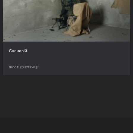
Сценарій
ПРОСТІ КОНСТРУКЦІЇ