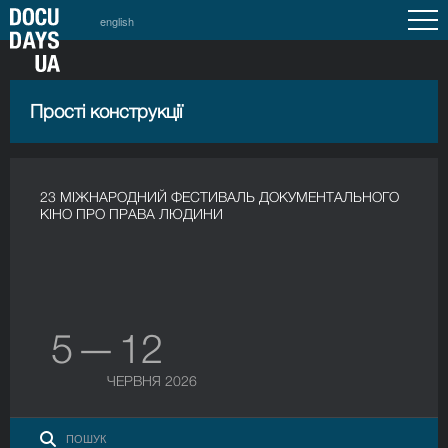
english
Прості конструкції
23 МІЖНАРОДНИЙ ФЕСТИВАЛЬ ДОКУМЕНТАЛЬНОГО
КІНО ПРО ПРАВА ЛЮДИНИ
5 — 12
ЧЕРВНЯ 2026