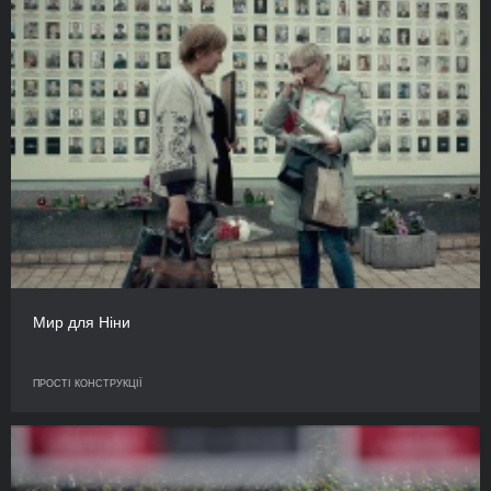
Мир для Ніни
ПРОСТІ КОНСТРУКЦІЇ