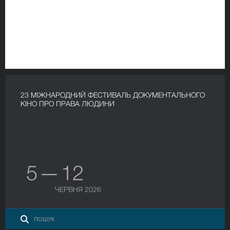
23 МІЖНАРОДНИЙ ФЕСТИВАЛЬ ДОКУМЕНТАЛЬНОГО
КІНО ПРО ПРАВА ЛЮДИНИ
5 — 12
ЧЕРВНЯ 2026