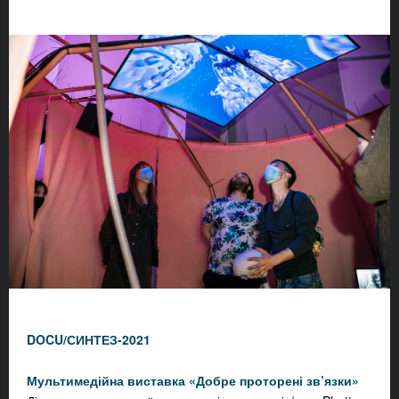
DOCU/СИНТЕЗ-2021
Мультимедійна виставка «Добре проторені зв’язки»