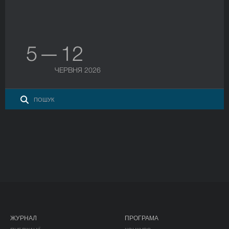
5 — 12
ЧЕРВНЯ 2026
ЖУРНАЛ
ПРОГРАМА