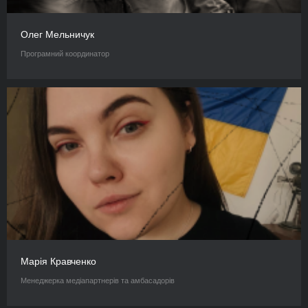
Олег Мельничук
Програмний координатор
Марія Кравченко
Менеджерка медіапартнерів та амбасадорів