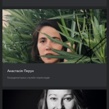
Анастасія Перун
Координаторка служби перекладів