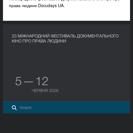
права людини Docudays UA.
23 МІЖНАРОДНИЙ ФЕСТИВАЛЬ ДОКУМЕНТАЛЬНОГО
КІНО ПРО ПРАВА ЛЮДИНИ
5 — 12
ЧЕРВНЯ 2026