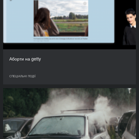
Аборти на getty
СПЕЦІАЛЬНІ ПОДІЇ