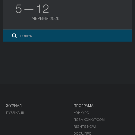
5 — 12
ЧЕРВНЯ 2026
ЖУРНАЛ
ПРОГРАМА
ПУБЛІКАЦІЇ
КОНКУРС
ПОЗА КОНКУРСОМ
RIGHTS NOW!
DOCU/ПРО