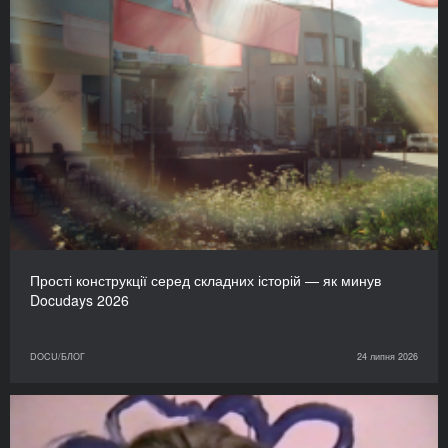
Прості конструкції серед складних історій — як минув
Docudays 2026
DOCU/БЛОГ
24 липня 2026