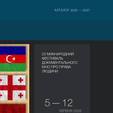
КАТАЛОГ 2025 — 2027
23 МІЖНАРОДНИЙ
ФЕСТИВАЛЬ
ДОКУМЕНТАЛЬНОГО
КІНО ПРО ПРАВА
ЛЮДИНИ
5 — 12
ЧЕРВНЯ 2026