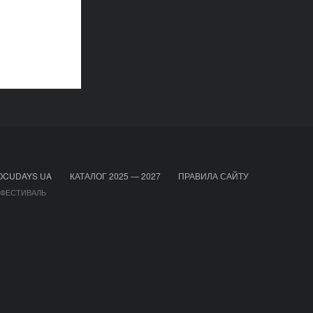
OCUDAYS UA
КАТАЛОГ 2025 — 2027
ПРАВИЛА САЙТУ
 ФЕСТИВАЛЬ