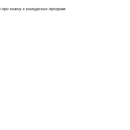
в про кожну з конкурсних програм.