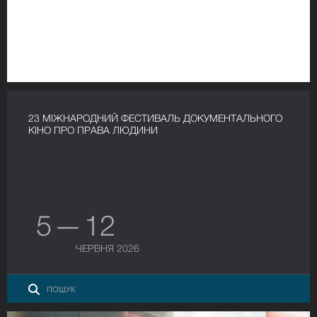
23 МІЖНАРОДНИЙ ФЕСТИВАЛЬ ДОКУМЕНТАЛЬНОГО
КІНО ПРО ПРАВА ЛЮДИНИ
5 — 12
ЧЕРВНЯ 2026