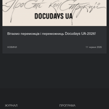
Вітаємо переможців і переможниць Docudays UA-2026!
НОВИНИ
11 червня 2026
ЖУРНАЛ
ПРОГРАМА