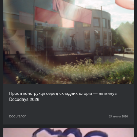
Прості конструкції серед складних історій — як минув
Docudays 2026
DOCU/БЛОГ
24 липня 2026