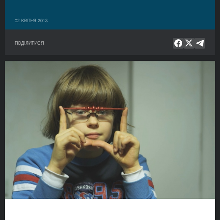
02 КВІТНЯ 2013
ПОДІЛИТИСЯ