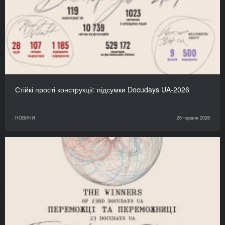
Стійкі прості конструкції: підсумки Docudays UA-2026
НОВИНИ
26 червня 2026