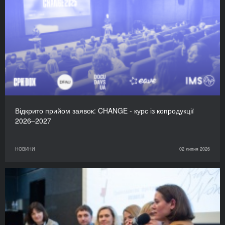
Відкрито прийом заявок: CHANGE - курс із копродукції
2026–2027
НОВИНИ
02 липня 2026