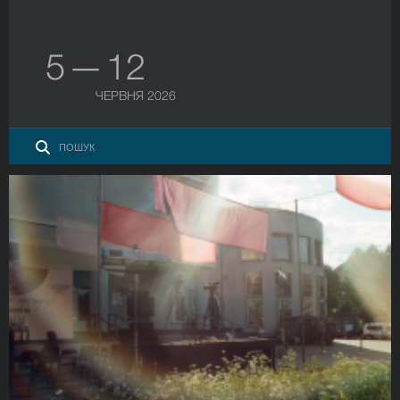
5 — 12
ЧЕРВНЯ 2026