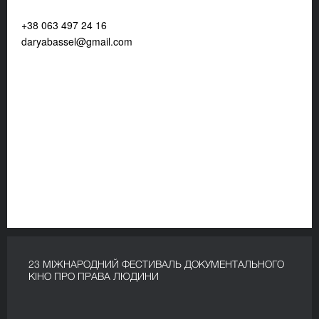
+38 063 497 24 16
daryabassel@gmail.com
23 МІЖНАРОДНИЙ ФЕСТИВАЛЬ ДОКУМЕНТАЛЬНОГО
КІНО ПРО ПРАВА ЛЮДИНИ