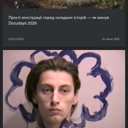
Прості конструкції серед складних історій — як минув
Docudays 2026
DOCU/БЛОГ
24 липня 2026