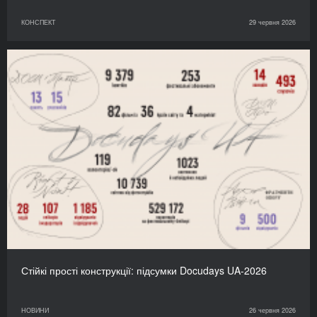
КОНСПЕКТ
29 червня 2026
Стійкі прості конструкції: підсумки Docudays UA-2026
НОВИНИ
26 червня 2026