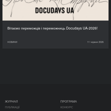
Вітаємо переможців і переможниць Docudays UA-2026!
НОВИНИ
11 червня 2026
ЖУРНАЛ
ПРОГРАМА
ПУБЛІКАЦІЇ
КОНКУРС