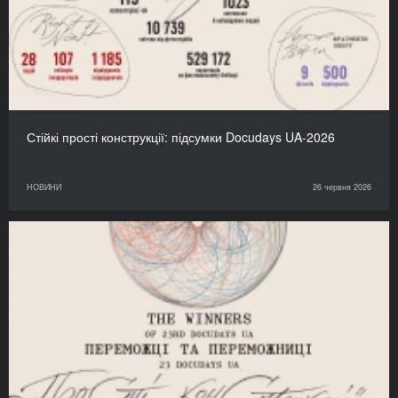
Стійкі прості конструкції: підсумки Docudays UA-2026
НОВИНИ
26 червня 2026