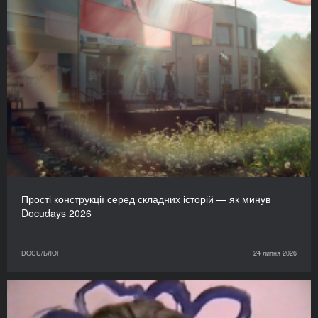
Прості конструкції серед складних історій — як минув
Docudays 2026
DOCU/БЛОГ
24 липня 2026