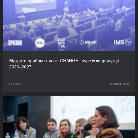
Відкрито прийом заявок: CHANGE - курс із копродукції
2026–2027
НОВИНИ
02 липня 2026