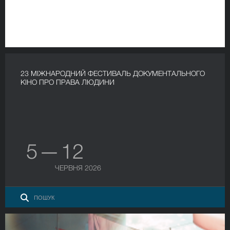
23 МІЖНАРОДНИЙ ФЕСТИВАЛЬ ДОКУМЕНТАЛЬНОГО
КІНО ПРО ПРАВА ЛЮДИНИ
5 — 12
ЧЕРВНЯ 2026