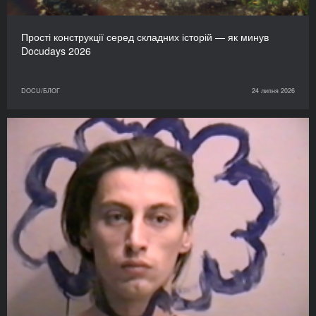
Прості конструкції серед складних історій — як минув
Docudays 2026
DOCU/БЛОГ
24 липня 2026