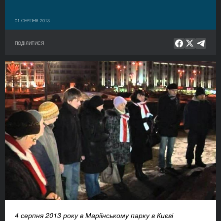
01 СЕРПНЯ 2013
ПОДІЛИТИСЯ
4 серпня 2013 року в Маріїнському парку в Києві