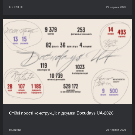
КОНСПЕКТ
29 червня 2026
Стійкі прості конструкції: підсумки Docudays UA-2026
НОВИНИ
26 червня 2026