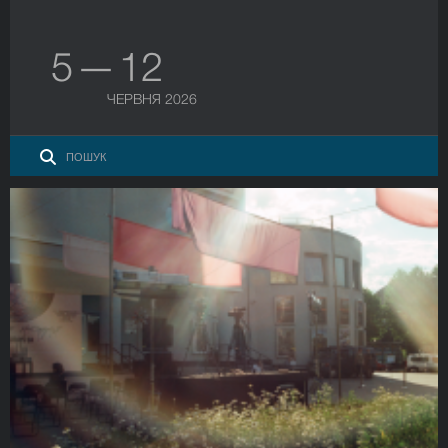
5 — 12
ЧЕРВНЯ 2026