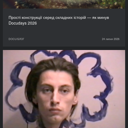
Прості конструкції серед складних історій — як минув
Docudays 2026
DOCU/БЛОГ
24 липня 2026