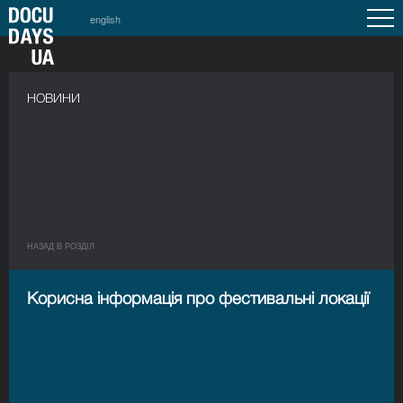
english
НОВИНИ
НАЗАД В РОЗДIЛ
Корисна інформація про фестивальні локації