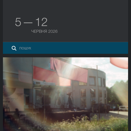
5 — 12
ЧЕРВНЯ 2026