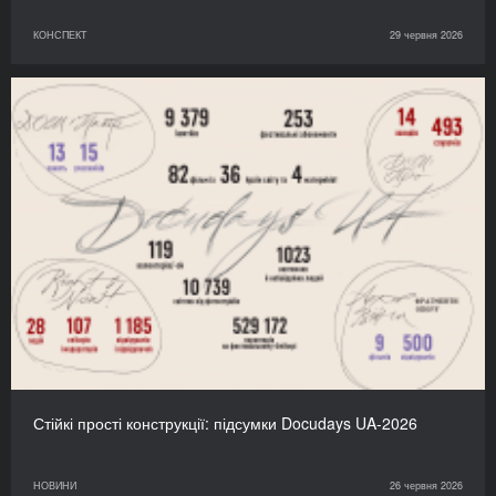
КОНСПЕКТ
29 червня 2026
Стійкі прості конструкції: підсумки Docudays UA-2026
НОВИНИ
26 червня 2026