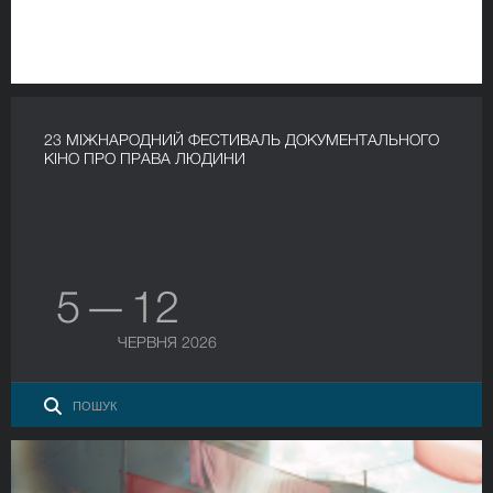
23 МІЖНАРОДНИЙ ФЕСТИВАЛЬ ДОКУМЕНТАЛЬНОГО
КІНО ПРО ПРАВА ЛЮДИНИ
5 — 12
ЧЕРВНЯ 2026