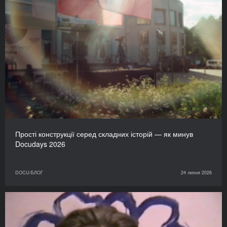
Прості конструкції серед складних історій — як минув
Docudays 2026
DOCU/БЛОГ
24 липня 2026