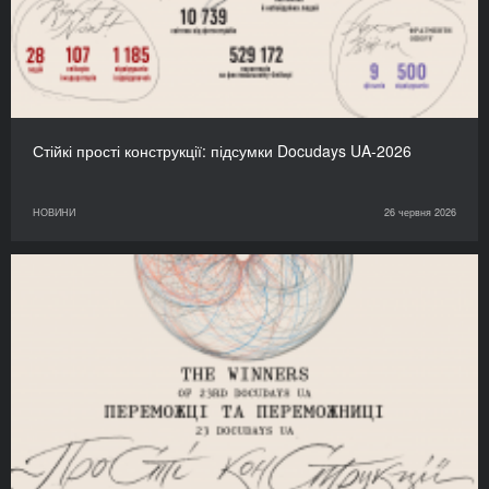
Стійкі прості конструкції: підсумки Docudays UA-2026
НОВИНИ
26 червня 2026