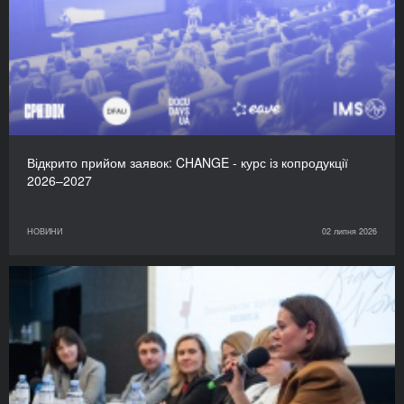
Відкрито прийом заявок: CHANGE - курс із копродукції
2026–2027
НОВИНИ
02 липня 2026