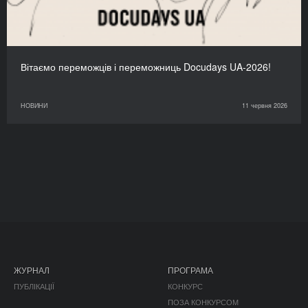
Вітаємо переможців і переможниць Docudays UA-2026!
НОВИНИ
11 червня 2026
ЖУРНАЛ
ПРОГРАМА
ПУБЛІКАЦІЇ
КОНКУРС
ПОЗА КОНКУРСОМ