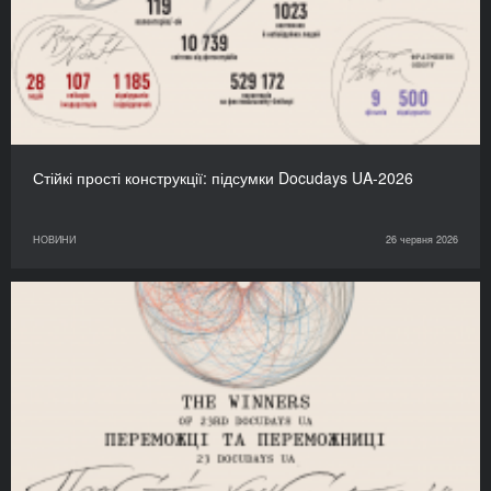
Стійкі прості конструкції: підсумки Docudays UA-2026
НОВИНИ
26 червня 2026