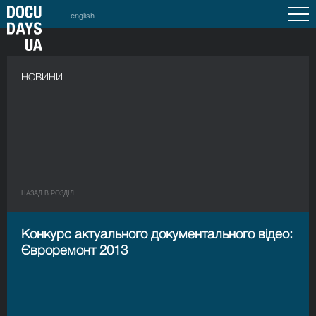
english
НОВИНИ
НАЗАД В РОЗДIЛ
Конкурс актуального документального відео:
Євроремонт 2013