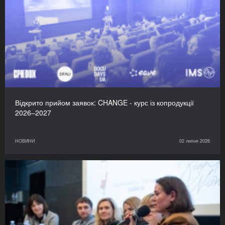
Відкрито прийом заявок: CHANGE - курс із копродукції
2026–2027
НОВИНИ
02 липня 2026