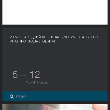
23 МІЖНАРОДНИЙ ФЕСТИВАЛЬ ДОКУМЕНТАЛЬНОГО
КІНО ПРО ПРАВА ЛЮДИНИ
5 — 12
ЧЕРВНЯ 2026