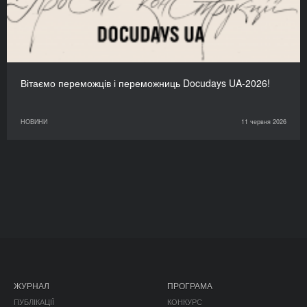
Вітаємо переможців і переможниць Docudays UA-2026!
НОВИНИ
11 червня 2026
ЖУРНАЛ
ПРОГРАМА
ПУБЛІКАЦІЇ
КОНКУРС