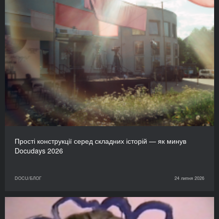
Прості конструкції серед складних історій — як минув
Docudays 2026
DOCU/БЛОГ
24 липня 2026