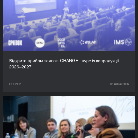
Відкрито прийом заявок: CHANGE - курс із копродукції
2026–2027
НОВИНИ
02 липня 2026