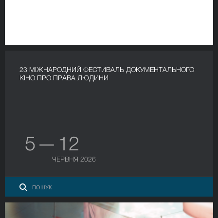
23 МІЖНАРОДНИЙ ФЕСТИВАЛЬ ДОКУМЕНТАЛЬНОГО
КІНО ПРО ПРАВА ЛЮДИНИ
5 — 12
ЧЕРВНЯ 2026