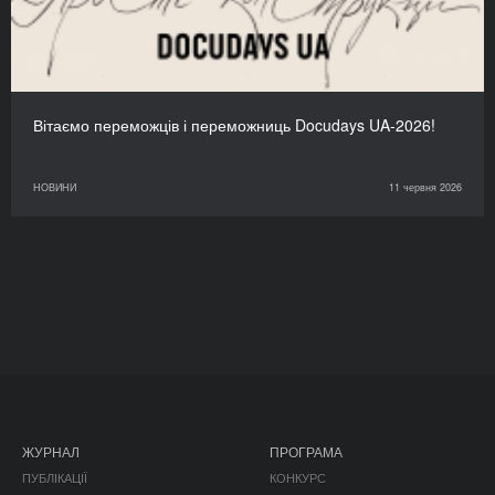
Вітаємо переможців і переможниць Docudays UA-2026!
НОВИНИ
11 червня 2026
ЖУРНАЛ
ПРОГРАМА
ПУБЛІКАЦІЇ
КОНКУРС