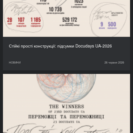
Стійкі прості конструкції: підсумки Docudays UA-2026
НОВИНИ
26 червня 2026