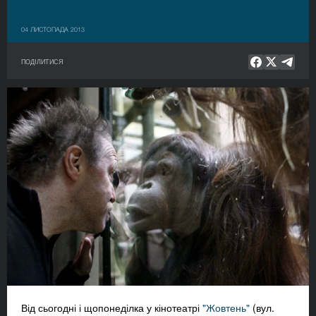
04 ЛИСТОПАДА 2013
ПОДІЛИТИСЯ
Від сьогодні і щопонеділка у кінотеатрі
"Жовтень"
(вул.