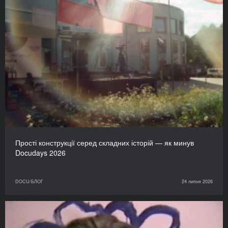
Прості конструкції серед складних історій — як минув
Docudays 2026
DOCU/БЛОГ
24 липня 2026