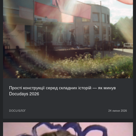
Прості конструкції серед складних історій — як минув
Docudays 2026
DOCU/БЛОГ
24 липня 2026