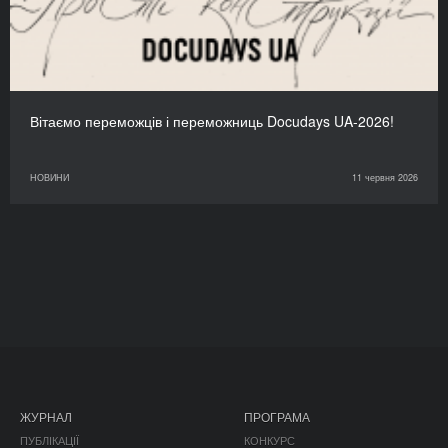
Вітаємо переможців і переможниць Docudays UA-2026!
НОВИНИ
11 червня 2026
ЖУРНАЛ
ПРОГРАМА
ПУБЛІКАЦІЇ
КОНКУРС