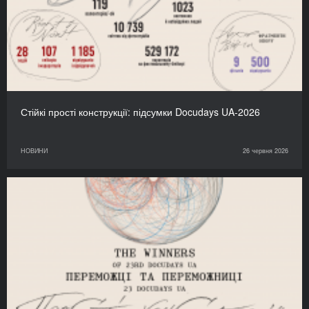
Стійкі прості конструкції: підсумки Docudays UA-2026
НОВИНИ
26 червня 2026