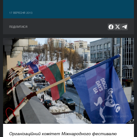
17 ВЕРЕСНЯ 2013
ПОДІЛИТИСЯ
Організаційний комітет Міжнародного фестивалю