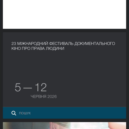
23 МІЖНАРОДНИЙ ФЕСТИВАЛЬ ДОКУМЕНТАЛЬНОГО
КІНО ПРО ПРАВА ЛЮДИНИ
5 — 12
ЧЕРВНЯ 2026