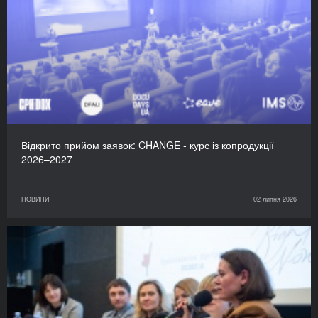
Відкрито прийом заявок: CHANGE - курс із копродукції
2026–2027
НОВИНИ
02 липня 2026