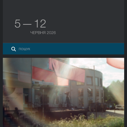
5 — 12
ЧЕРВНЯ 2026