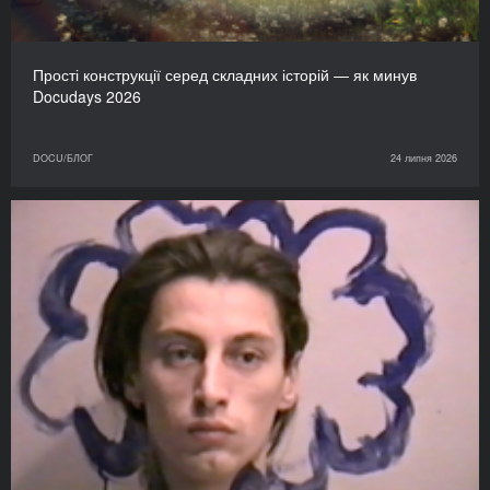
Прості конструкції серед складних історій — як минув
Docudays 2026
DOCU/БЛОГ
24 липня 2026