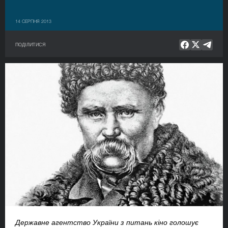
14 СЕРПНЯ 2013
ПОДІЛИТИСЯ
Державне агентство України з питань кіно голошує