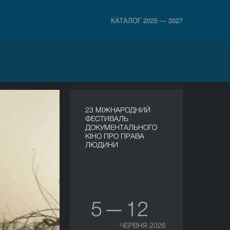
КАТАЛОГ 2025 — 2027
23 МІЖНАРОДНИЙ
ФЕСТИВАЛЬ
ДОКУМЕНТАЛЬНОГО
КІНО ПРО ПРАВА
ЛЮДИНИ
5 — 12
ЧЕРВНЯ 2026