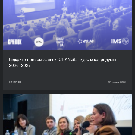
Відкрито прийом заявок: CHANGE - курс із копродукції
2026–2027
НОВИНИ
02 липня 2026