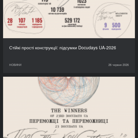
Стійкі прості конструкції: підсумки Docudays UA-2026
НОВИНИ
26 червня 2026