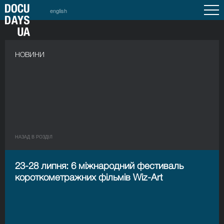
english
НОВИНИ
НАЗАД В РОЗДIЛ
23-28 липня: 6 міжнародний фестиваль
короткометражних фільмів Wiz-Art