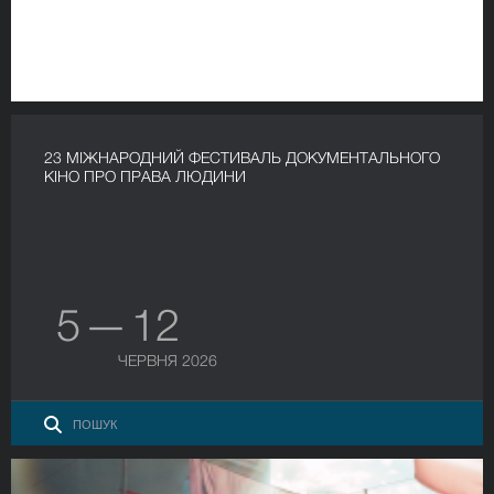
23 МІЖНАРОДНИЙ ФЕСТИВАЛЬ ДОКУМЕНТАЛЬНОГО
КІНО ПРО ПРАВА ЛЮДИНИ
5 — 12
ЧЕРВНЯ 2026