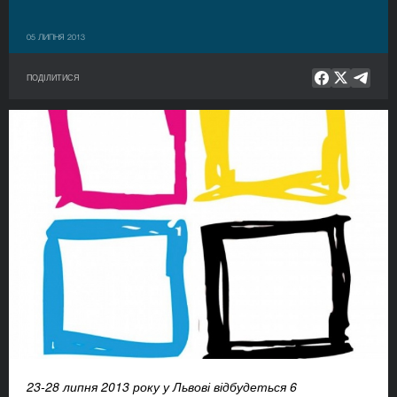
05 ЛИПНЯ 2013
ПОДІЛИТИСЯ
23-28 липня 2013 року у Львові відбудеться 6