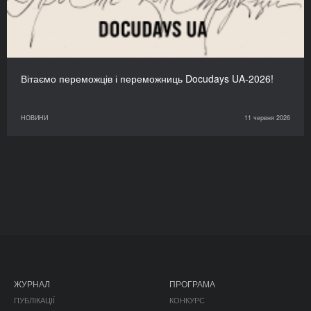
Вітаємо переможців і переможниць Docudays UA-2026!
НОВИНИ
11 червня 2026
ЖУРНАЛ
ПРОГРАМА
ПУБЛІКАЦІЇ
КОНКУРС