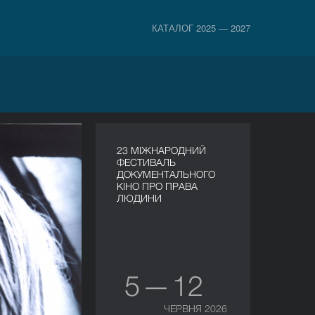
КАТАЛОГ 2025 — 2027
23 МІЖНАРОДНИЙ
ФЕСТИВАЛЬ
ДОКУМЕНТАЛЬНОГО
КІНО ПРО ПРАВА
ЛЮДИНИ
5 — 12
ЧЕРВНЯ 2026