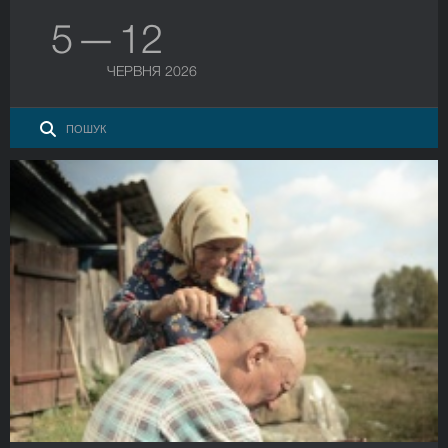
5 — 12
ЧЕРВНЯ 2026