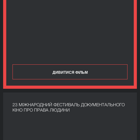
ДИВИТИСЯ ФІЛЬМ
23 МІЖНАРОДНИЙ ФЕСТИВАЛЬ ДОКУМЕНТАЛЬНОГО
КІНО ПРО ПРАВА ЛЮДИНИ