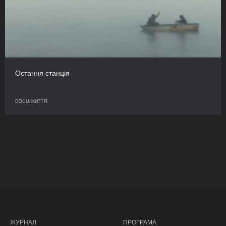
Остання станція
DOCU/ЖИТТЯ
ЖУРНАЛ
ПРОГРАМА