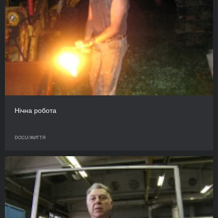
Нічна робота
DOCU/ЖИТТЯ