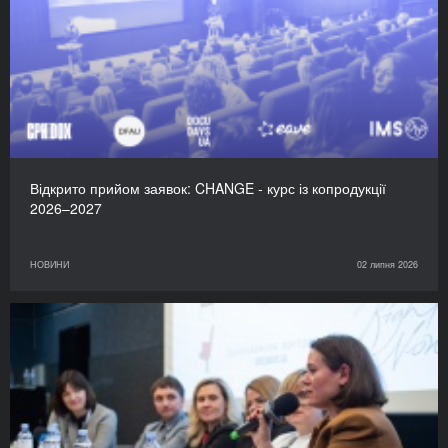
Відкрито прийом заявок: CHANGE - курс із копродукції
2026–2027
НОВИНИ
02 липня 2026