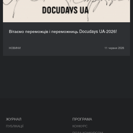
Вітаємо переможців і переможниць Docudays UA-2026!
НОВИНИ
11 червня 2026
ЖУРНАЛ
ПРОГРАМА
ПУБЛІКАЦІЇ
КОНКУРС
ПОЗА КОНКУРСОМ