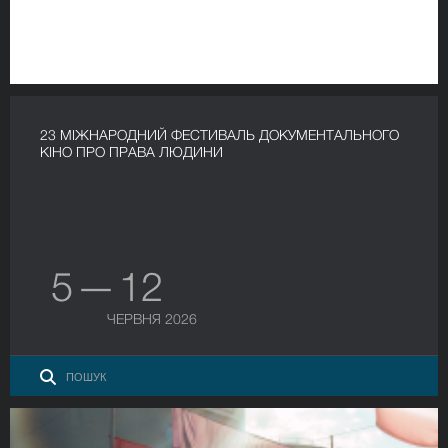
23 МІЖНАРОДНИЙ ФЕСТИВАЛЬ ДОКУМЕНТАЛЬНОГО
КІНО ПРО ПРАВА ЛЮДИНИ
5 — 12
ЧЕРВНЯ 2026