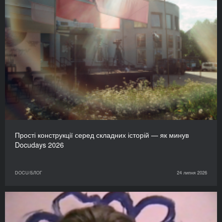
Прості конструкції серед складних історій — як минув
Docudays 2026
DOCU/БЛОГ
24 липня 2026