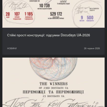
Стійкі прості конструкції: підсумки Docudays UA-2026
НОВИНИ
26 червня 2026