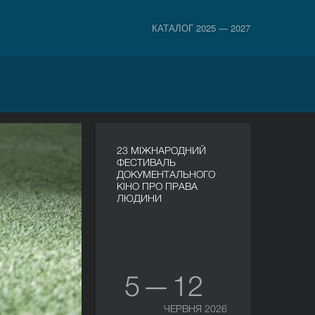
КАТАЛОГ 2025 — 2027
23 МІЖНАРОДНИЙ
ФЕСТИВАЛЬ
ДОКУМЕНТАЛЬНОГО
КІНО ПРО ПРАВА
ЛЮДИНИ
5 — 12
ЧЕРВНЯ 2026