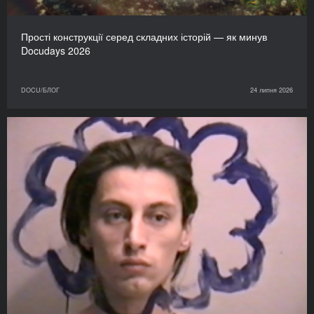
Прості конструкції серед складних історій — як минув
Docudays 2026
DOCU/БЛОГ
24 липня 2026