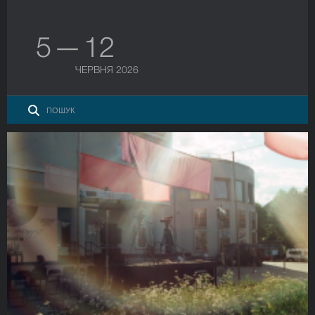
5 — 12
ЧЕРВНЯ 2026