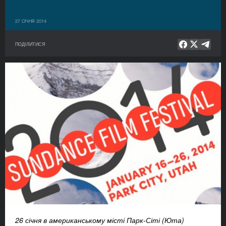
27 СІЧНЯ 2014
ПОДІЛИТИСЯ
26 січня в американському місті Парк-Сіті (Юта)