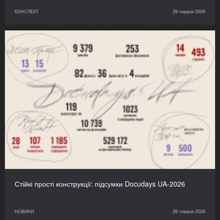
КОНСПЕКТ
29 червня 2026
Стійкі прості конструкції: підсумки Docudays UA-2026
НОВИНИ
26 червня 2026