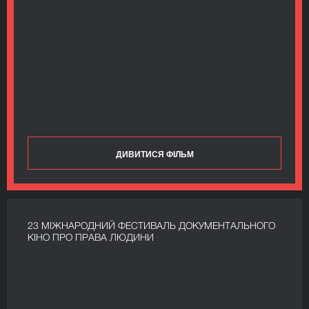
ДИВИТИСЯ ФІЛЬМ
23 МІЖНАРОДНИЙ ФЕСТИВАЛЬ ДОКУМЕНТАЛЬНОГО
КІНО ПРО ПРАВА ЛЮДИНИ