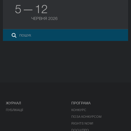
5 — 12
ЧЕРВНЯ 2026
ЖУРНАЛ
ПРОГРАМА
ПУБЛІКАЦІЇ
КОНКУРС
ПОЗА КОНКУРСОМ
RIGHTS NOW!
DOCU/ПРО