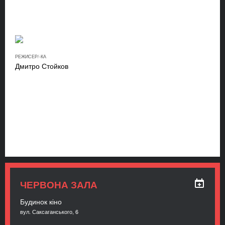
РЕЖИСЕР/-КА
Дмитро Стойков
ЧЕРВОНА ЗАЛА
Будинок кіно
вул. Саксаганського, 6