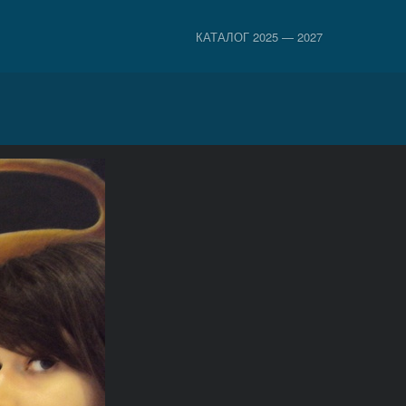
КАТАЛОГ 2025 — 2027