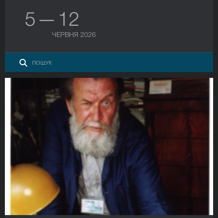
5 — 12
ЧЕРВНЯ 2026