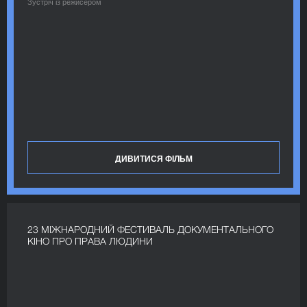
Зустріч із режисером
ДИВИТИСЯ ФІЛЬМ
23 МІЖНАРОДНИЙ ФЕСТИВАЛЬ ДОКУМЕНТАЛЬНОГО
КІНО ПРО ПРАВА ЛЮДИНИ