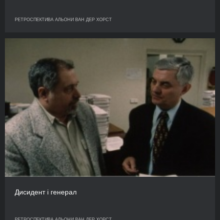
РЕТРОСПЕКТИВА АЛЬОНИ ВАН ДЕР ХОРСТ
Дисидент і генерал
РЕТРОСПЕКТИВА АЛЬОНИ ВАН ДЕР ХОРСТ