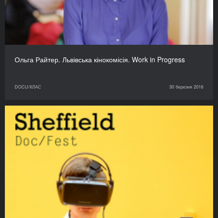
Ольга Райтер. Львівська кінокомісія. Work in Progress
DOCU/КЛАС
30 березня 2016