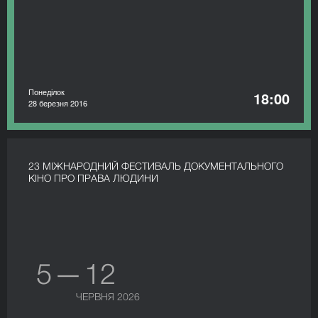
Понеділок
18:00
28 березня 2016
23 МІЖНАРОДНИЙ ФЕСТИВАЛЬ ДОКУМЕНТАЛЬНОГО
КІНО ПРО ПРАВА ЛЮДИНИ
5 — 12
ЧЕРВНЯ 2026