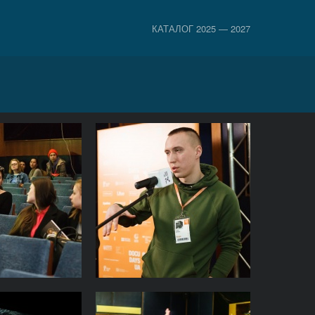
КАТАЛОГ 2025 — 2027