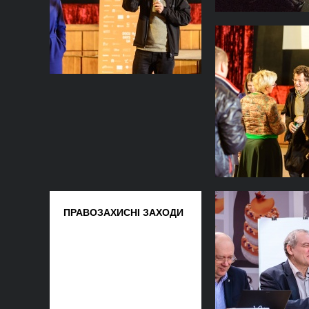
ПРАВОЗАХИСНІ ЗАХОДИ