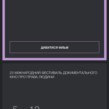
ДИВИТИСЯ ФІЛЬМ
23 МІЖНАРОДНИЙ ФЕСТИВАЛЬ ДОКУМЕНТАЛЬНОГО
КІНО ПРО ПРАВА ЛЮДИНИ