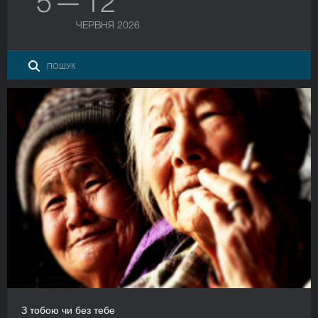
5 — 12
ЧЕРВНЯ 2026
З тобою чи без тебе