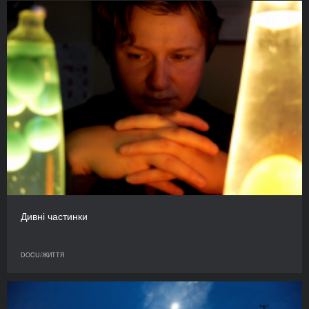
Дивні частинки
DOCU/ЖИТТЯ