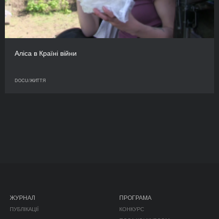
Аліса в Країні війни
DOCU/ЖИТТЯ
ЖУРНАЛ
ПРОГРАМА
ПУБЛІКАЦІЇ
КОНКУРС