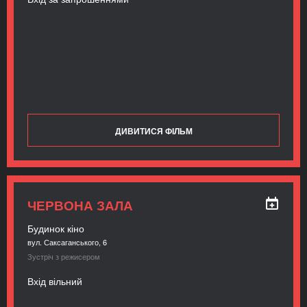
ДИВИТИСЯ ФІЛЬМ
ЧЕРВОНА ЗАЛА
Будинок кіно
вул. Саксаганського, 6
Зустріч з режисером
Вхід вільний