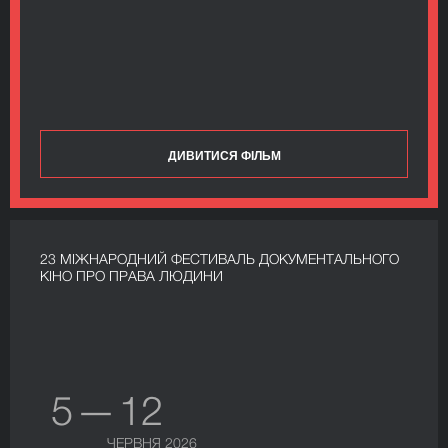
ДИВИТИСЯ ФІЛЬМ
23 МІЖНАРОДНИЙ ФЕСТИВАЛЬ ДОКУМЕНТАЛЬНОГО
КІНО ПРО ПРАВА ЛЮДИНИ
5 — 12
ЧЕРВНЯ 2026