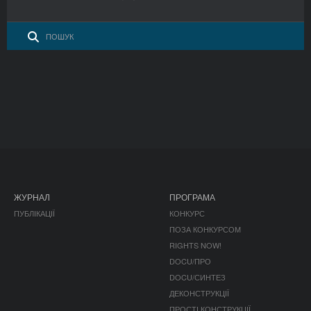
ЖУРНАЛ
ПРОГРАМА
ПУБЛІКАЦІЇ
КОНКУРС
ПОЗА КОНКУРСОМ
RIGHTS NOW!
DOCU/ПРО
DOCU/СИНТЕЗ
ДЕКОНСТРУКЦІЇ
ПРОСТІ КОНСТРУКЦІЇ