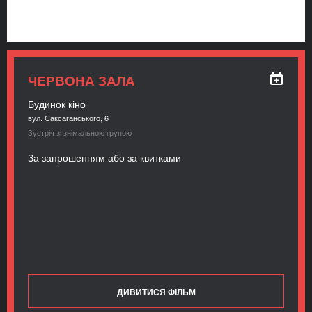
ЧЕРВОНА ЗАЛА
Будинок кіно
вул. Саксаганського, 6
Зустріч зі знімальною групою
За запрошенням або за квитками
ДИВИТИСЯ ФІЛЬМ