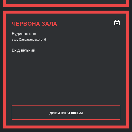
ЧЕРВОНА ЗАЛА
Будинок кіно
вул. Саксаганського, 6
Вхід вільний
ДИВИТИСЯ ФІЛЬМ