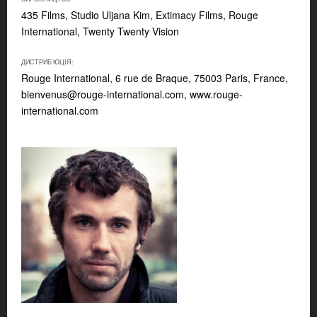
435 Films, Studio Uljana Kim, Extimacy Films, Rouge
International, Twenty Twenty Vision
ДИСТРИБ'ЮЦІЯ:
Rouge International, 6 rue de Braque, 75003 Paris, France,
bienvenus@rouge-international.com
, www.rouge-
international.com