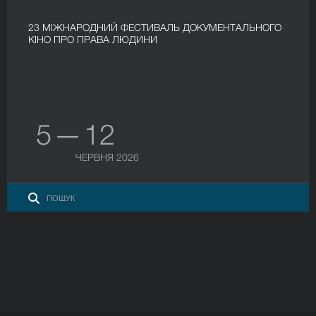
23 МІЖНАРОДНИЙ ФЕСТИВАЛЬ ДОКУМЕНТАЛЬНОГО
КІНО ПРО ПРАВА ЛЮДИНИ
5 — 12
ЧЕРВНЯ 2026