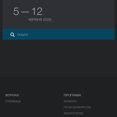
5 — 12
ЧЕРВНЯ 2026
ЖУРНАЛ
ПРОГРАМА
ПУБЛІКАЦІЇ
КОНКУРС
ПОЗА КОНКУРСОМ
RIGHTS NOW!