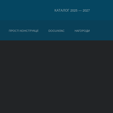
КАТАЛОГ 2025 — 2027
ПРОСТІ КОНСТРУКЦІЇ
DOCU/КЛАС
НАГОРОДИ