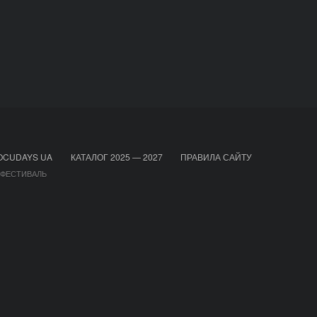
OCUDAYS UA
КАТАЛОГ 2025 — 2027
ПРАВИЛА САЙТУ
 ФЕСТИВАЛЬ