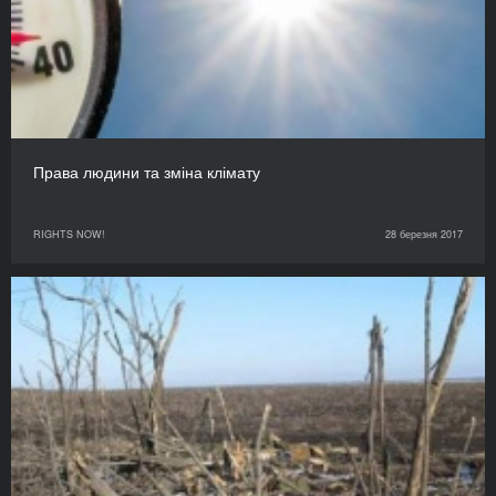
Права людини та зміна клімату
RIGHTS NOW!
28 березня 2017