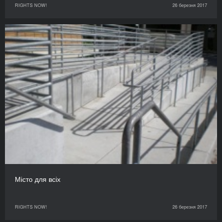
RIGHTS NOW!
26 березня 2017
Місто для всіх
RIGHTS NOW!
26 березня 2017