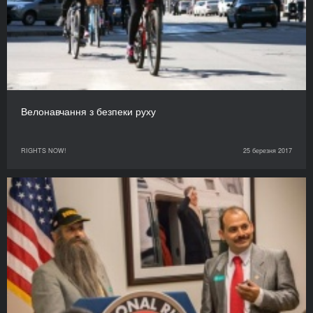
Велонавчання з безпеки руху
RIGHTS NOW!
25 березня 2017