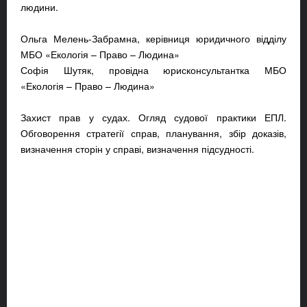
людини.
Ольга Мелень-Забрамна, керівниця юридичного відділу
МБО «Екологія – Право – Людина»
Софія Шутяк, провідна юрисконсультантка
МБО
«Екологія – Право – Людина»
Захист прав у судах. Огляд судової практики ЕПЛ.
Обговорення стратегії справ, планування, збір доказів,
визначення сторін у справі, визначення підсудності.