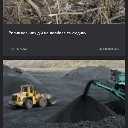
Вплив воєнних дій на довкілля та людину
RIGHTS NOW!
28 березня 2017