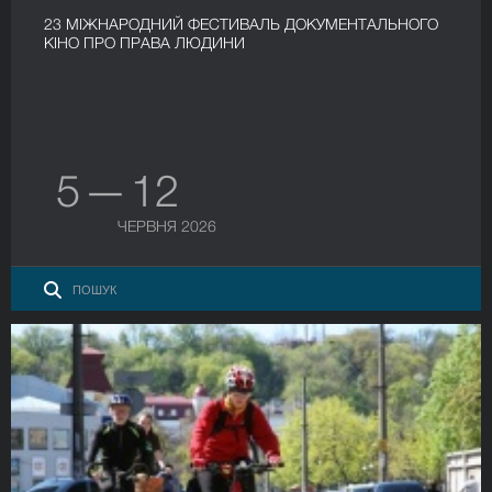
23 МІЖНАРОДНИЙ ФЕСТИВАЛЬ ДОКУМЕНТАЛЬНОГО
КІНО ПРО ПРАВА ЛЮДИНИ
5 — 12
ЧЕРВНЯ 2026