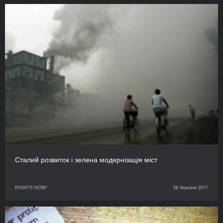
Сталий розвиток і зелена модернізація міст
RIGHTS NOW!
26 березня 2017