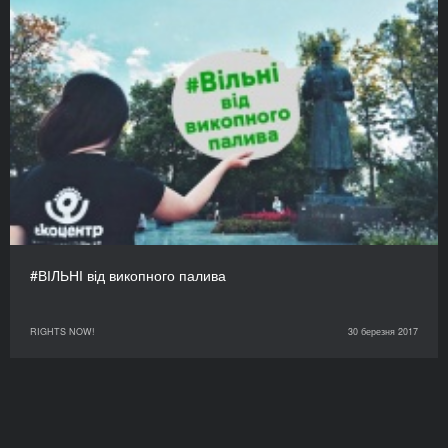
#ВІЛЬНІ від викопного палива
RIGHTS NOW!
30 березня 2017