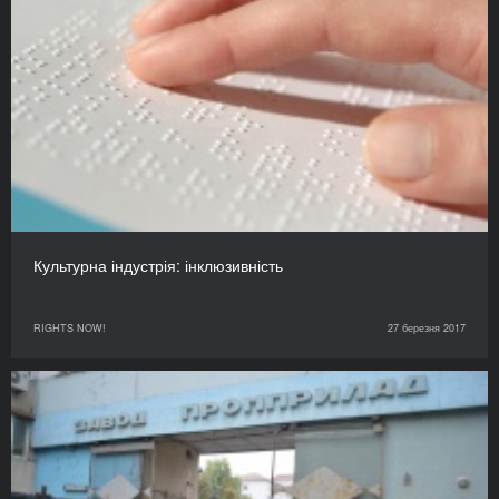
Культурна індустрія: інклюзивність
RIGHTS NOW!
27 березня 2017