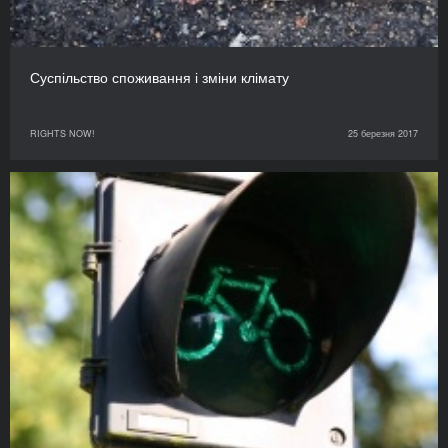
Суспільство споживання і зміни клімату
RIGHTS NOW!
25 березня 2017