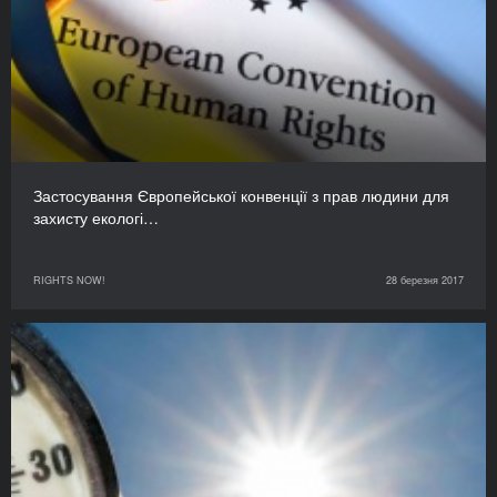
Застосування Європейської конвенції з прав людини для
захисту екологі…
RIGHTS NOW!
28 березня 2017