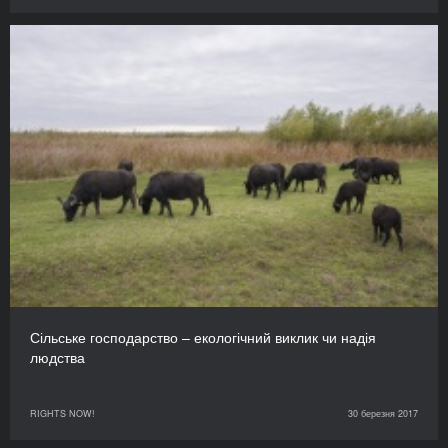
Сільське господарство – екологічний виклик чи надія
людства
RIGHTS NOW!
30 березня 2017