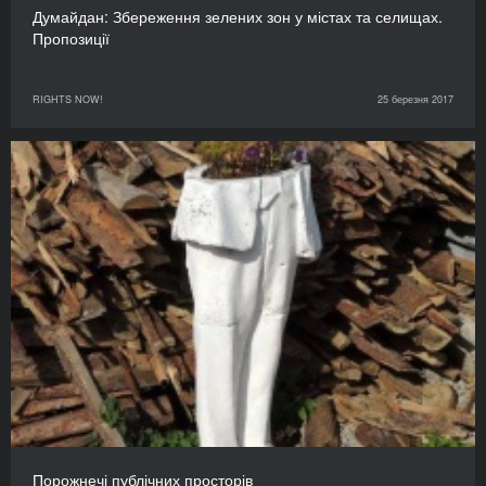
Думайдан: Збереження зелених зон у містах та селищах.
Пропозиції
RIGHTS NOW!
25 березня 2017
Порожнечі публічних просторів