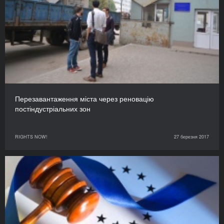
Перезавантаження міста через реновацію
постіндустріальних зон
RIGHTS NOW!
27 березня 2017