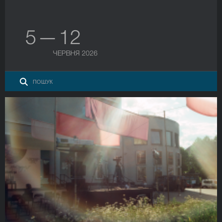
5 — 12
ЧЕРВНЯ 2026