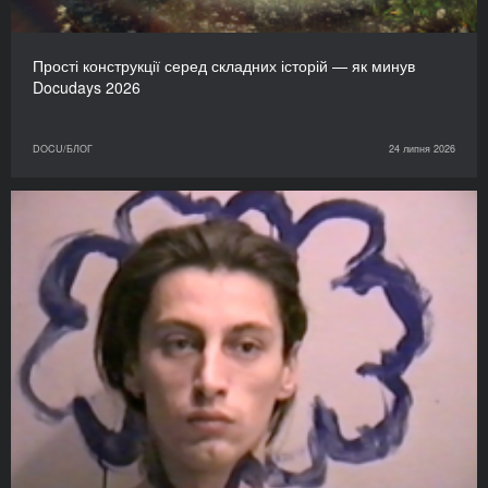
Прості конструкції серед складних історій — як минув
Docudays 2026
DOCU/БЛОГ
24 липня 2026