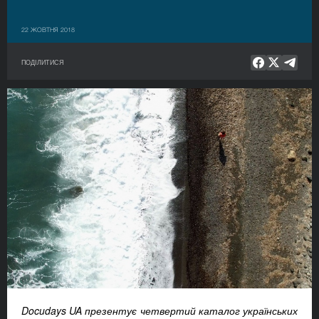
22 ЖОВТНЯ 2018
ПОДІЛИТИСЯ
Docudays UA презентує четвертий каталог українських