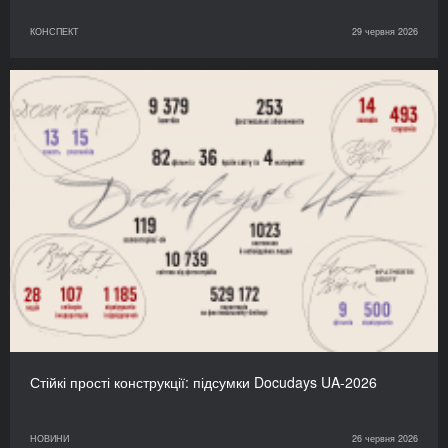
КОНСПЕКТ
29 червня 2026
Стійкі прості конструкції: підсумки Docudays UA-2026
НОВИНИ
26 червня 2026