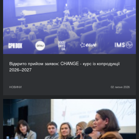
Відкрито прийом заявок: CHANGE - курс із копродукції
2026–2027
НОВИНИ
02 липня 2026