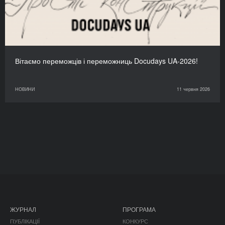
Вітаємо переможців і переможниць Docudays UA-2026!
НОВИНИ
11 червня 2026
ЖУРНАЛ
ПРОГРАМА
ПУБЛІКАЦІЇ
КОНКУРС