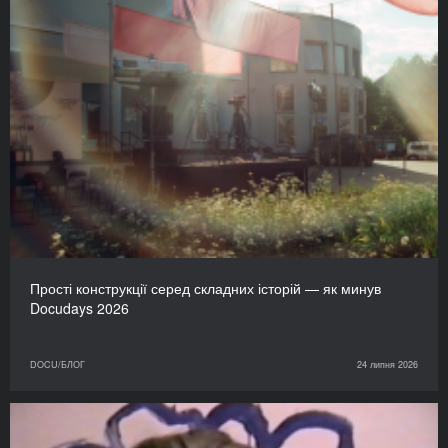
Прості конструкції серед складних історій — як минув
Docudays 2026
DOCU/БЛОГ
24 липня 2026