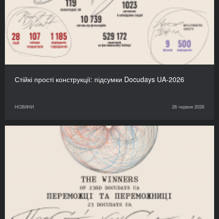
Стійкі прості конструкції: підсумки Docudays UA-2026
НОВИНИ
26 червня 2026