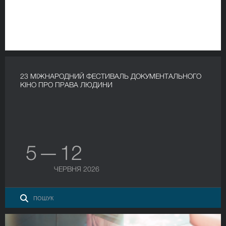
23 МІЖНАРОДНИЙ ФЕСТИВАЛЬ ДОКУМЕНТАЛЬНОГО
КІНО ПРО ПРАВА ЛЮДИНИ
5 — 12
ЧЕРВНЯ 2026