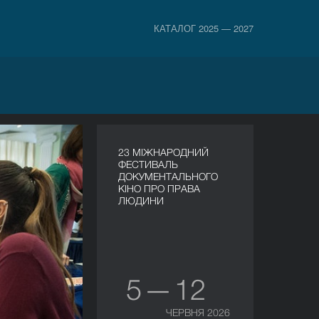
КАТАЛОГ 2025 — 2027
23 МІЖНАРОДНИЙ
ФЕСТИВАЛЬ
ДОКУМЕНТАЛЬНОГО
КІНО ПРО ПРАВА
ЛЮДИНИ
5 — 12
ЧЕРВНЯ 2026