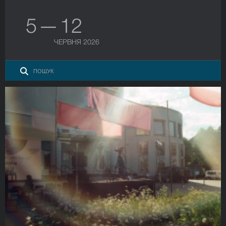
5 — 12
ЧЕРВНЯ 2026