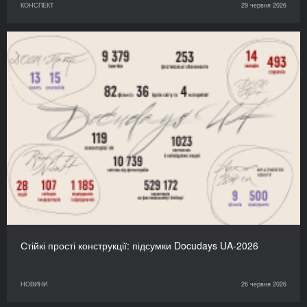
КОНСПЕКТ
29 червня 2026
Стійкі прості конструкції: підсумки Docudays UA-2026
НОВИНИ
26 червня 2026