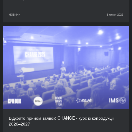
НОВИНИ
13 липня 2026
Відкрито прийом заявок: CHANGE - курс із копродукції
2026–2027