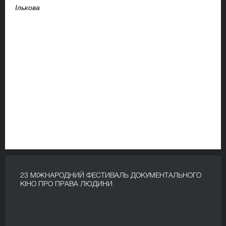
Ількова
23 МІЖНАРОДНИЙ ФЕСТИВАЛЬ ДОКУМЕНТАЛЬНОГО
КІНО ПРО ПРАВА ЛЮДИНИ