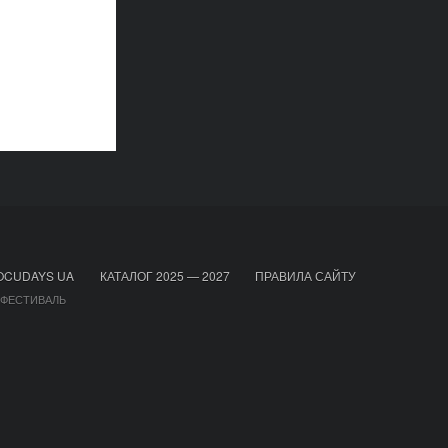
OCUDAYS UA
КАТАЛОГ 2025 — 2027
ПРАВИЛА САЙТУ
 ФЕСТИВАЛЬ